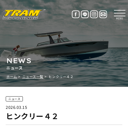
MENU
NEWS
ニュース
ホーム
ニュース一覧
ヒンクリー４２
ニュース
2026.03.15
ヒンクリー４２