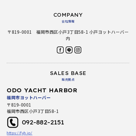
COMPANY
会社情報
〒819-0001 福岡市西区小戸3丁目58-1 小戸ヨットハーバー
内
SALES BASE
販売拠点
ODO YACHT HARBOR
福岡市ヨットハーバー
〒819-0001
福岡市西区小戸3丁目58-1
092-882-2151
https://fyh.jp/