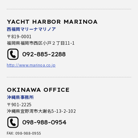
YACHT HARBOR MARINOA
西福岡マリーナマリノア
〒819-0001
福岡県福岡市西区小戸２丁目11-1
092-885-2288
http://www.marinoa.co.jp
OKINAWA OFFICE
沖縄県事務所
〒901-2225
沖縄県宜野湾市大謝名5-13-2-102
098-988-0954
FAX: 098-988-0955