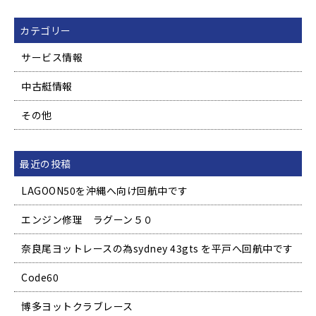
カテゴリー
サービス情報
中古艇情報
その他
最近の投稿
LAGOON50を沖縄へ向け回航中です
エンジン修理 ラグーン５０
奈良尾ヨットレースの為sydney 43gts を平戸へ回航中です
Code60
博多ヨットクラブレース