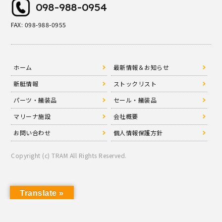
098-988-0954
FAX: 098-988-0955
ホーム
最新情報＆お知らせ
新艇情報
ストックリスト
パーツ・艤装品
セール・艤装品
マリーナ施設
会社概要
お問い合わせ
個人情報保護方針
Copyright (c) TRAM All Rights Reserved.
Translate »