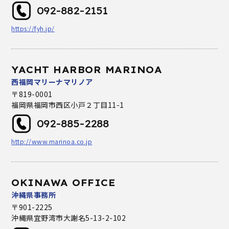
092-882-2151
https://fyh.jp/
YACHT HARBOR MARINOA
西福岡マリーナマリノア
〒819-0001
福岡県福岡市西区小戸２丁目11-1
092-885-2288
http://www.marinoa.co.jp
OKINAWA OFFICE
沖縄県事務所
〒901-2225
沖縄県宜野湾市大謝名5-13-2-102