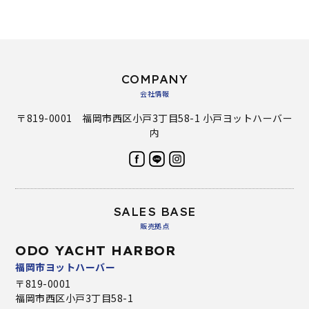
COMPANY
会社情報
〒819-0001 福岡市西区小戸3丁目58-1 小戸ヨットハーバー
内
SALES BASE
販売拠点
ODO YACHT HARBOR
福岡市ヨットハーバー
〒819-0001
福岡市西区小戸3丁目58-1