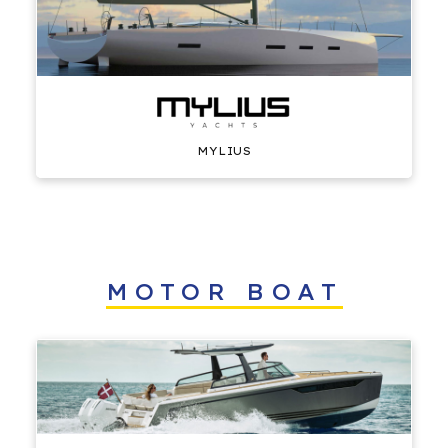
MYLIUS
MOTOR BOAT