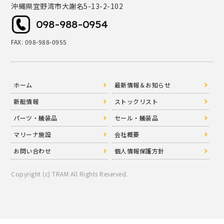
沖縄県宜野湾市大謝名5-13-2-102
098-988-0954
FAX: 098-988-0955
ホーム
最新情報＆お知らせ
新艇情報
ストックリスト
パーツ・艤装品
セール・艤装品
マリーナ施設
会社概要
お問い合わせ
個人情報保護方針
Copyright (c) TRAM All Rights Reserved.