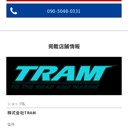
090-5048-0331
掲載店舗情報
ショップ名
株式会社TRAM
住所