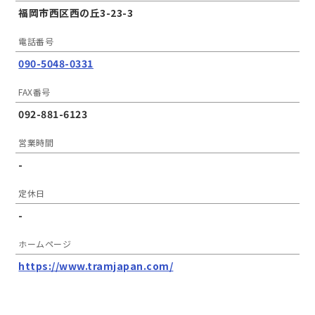
福岡市西区西の丘3-23-3
電話番号
090-5048-0331
FAX番号
092-881-6123
営業時間
-
定休日
-
ホームページ
https://www.tramjapan.com/