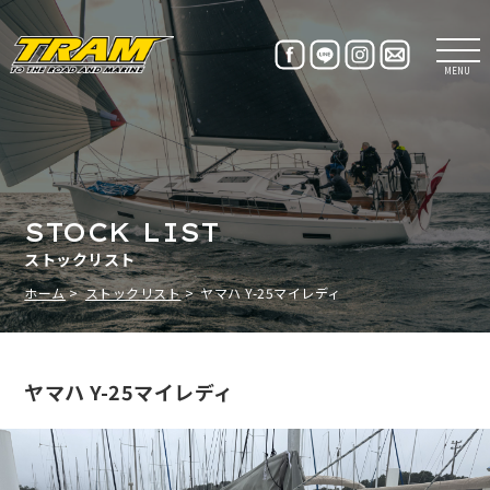
MENU
STOCK LIST
ストックリスト
ホーム
ストックリスト
ヤマハ Y-25マイレディ
ヤマハ Y-25マイレディ