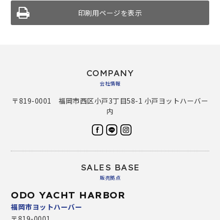
印刷用ページを表示
COMPANY
会社情報
〒819-0001 福岡市西区小戸3丁目58-1 小戸ヨットハーバー
内
SALES BASE
販売拠点
ODO YACHT HARBOR
福岡市ヨットハーバー
〒819-0001