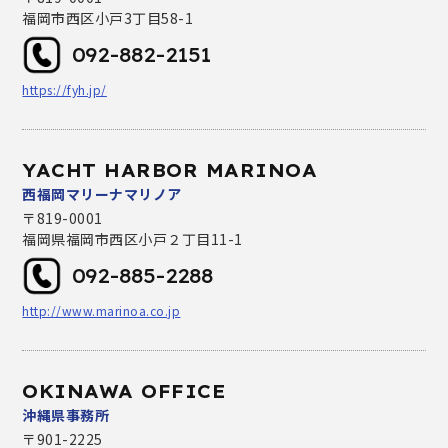
福岡市西区小戸3丁目58-1
092-882-2151
https://fyh.jp/
YACHT HARBOR MARINOA
西福岡マリーナマリノア
〒819-0001
福岡県福岡市西区小戸２丁目11-1
092-885-2288
http://www.marinoa.co.jp
OKINAWA OFFICE
沖縄県事務所
〒901-2225