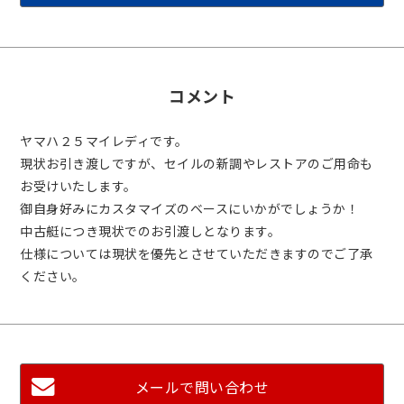
コメント
ヤマハ２５マイレディです。
現状お引き渡しですが、セイルの新調やレストアのご用命も
お受けいたします。
御自身好みにカスタマイズのベースにいかがでしょうか！
中古艇につき現状でのお引渡しとなります。
仕様については現状を優先とさせていただきますのでご了承
ください。
メールで問い合わせ